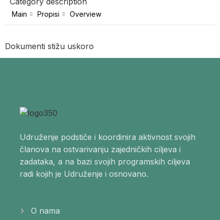
Category description
Main
Propisi
Overview
Dokumenti stižu uskoro
Udruženje podstiče i koordinira aktivnost svojih
članova na ostvarivanju zajedničkih ciljeva i
zadataka, a na bazi svojih programskih ciljeva
radi kojih je Udruženje i osnovano.
O nama