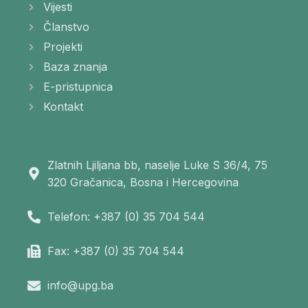
Vijesti
Članstvo
Projekti
Baza znanja
E-pristupnica
Kontakt
Zlatnih Ljiljana bb, naselje Luke S 36/4, 75
320 Gračanica, Bosna i Hercegovina
Telefon: +387 (0) 35 704 544
Fax: +387 (0) 35 704 544
info@upg.ba