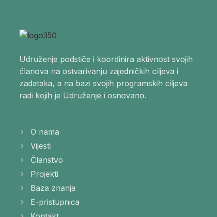
Udruženje podstiče i koordinira aktivnost svojih
članova na ostvarivanju zajedničkih ciljeva i
zadataka, a na bazi svojih programskih ciljeva
radi kojih je Udruženje i osnovano.
O nama
Vijesti
Članstvo
Projekti
Baza znanja
E-pristupnica
Kontakt