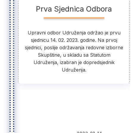
Prva Sjednica Odbora
Upravni odbor Udruženja održao je prvu
sjednicu 14. 02. 2023. godine. Na prvoj
sjednici, poslije održavanja redovne izborne
Skupštine, u skladu sa Statutom
Udruženja, izabran je dopredsjednik
Udruženja.