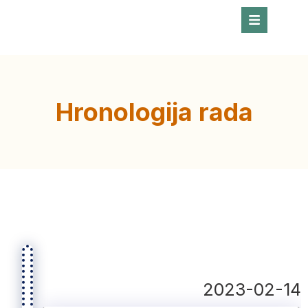
Hronologija rada
2023-02-14