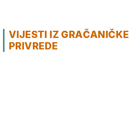
VIJESTI IZ GRAČANIČKE
PRIVREDE