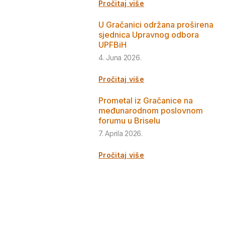
Pročitaj više
U Gračanici održana proširena
sjednica Upravnog odbora
UPFBiH
4. Juna 2026.
Pročitaj više
Prometal iz Gračanice na
međunarodnom poslovnom
forumu u Briselu
7. Aprila 2026.
Pročitaj više