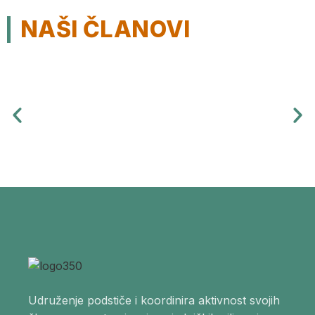
NAŠI ČLANOVI
Udruženje podstiče i koordinira aktivnost svojih