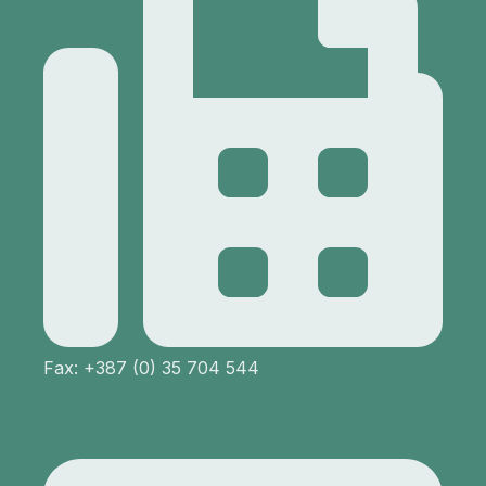
Fax: +387 (0) 35 704 544