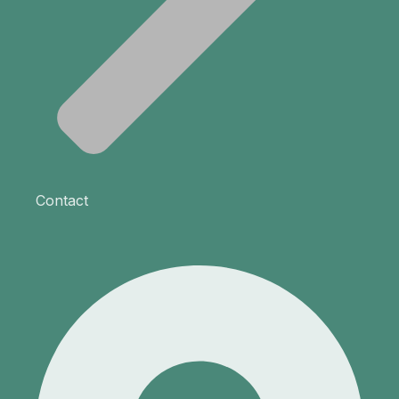
Contact