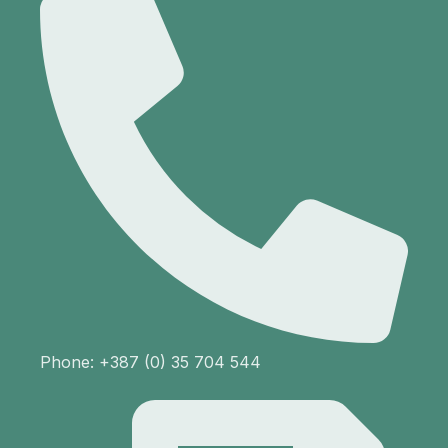
Phone: +387 (0) 35 704 544