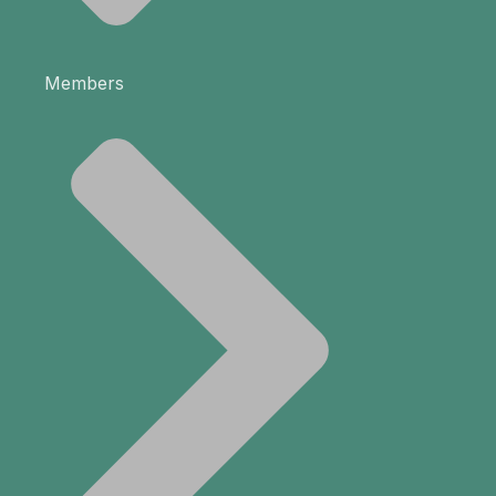
Members