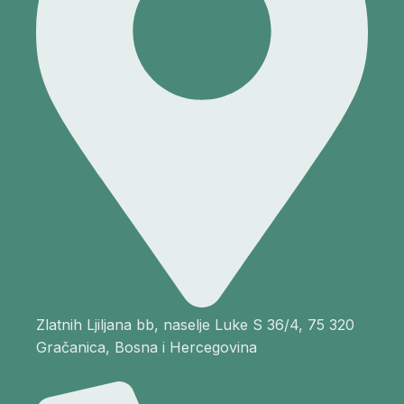
Zlatnih Ljiljana bb, naselje Luke S 36/4, 75 320
Gračanica, Bosna i Hercegovina