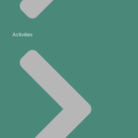
Activities