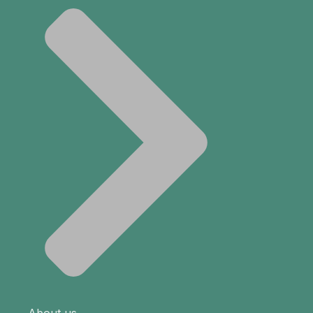
About us