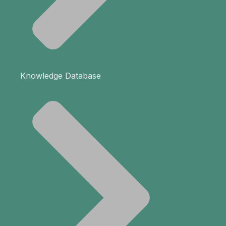
Knowledge Database