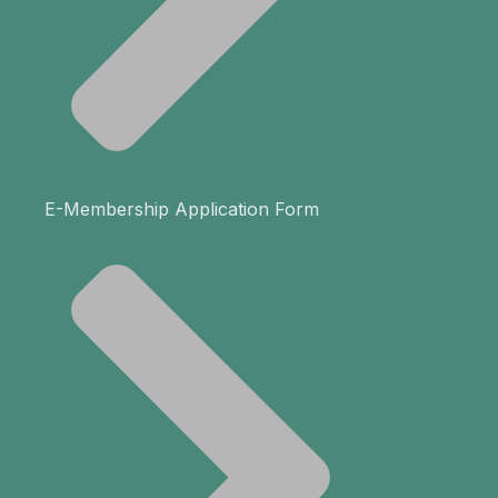
E-Membership Application Form