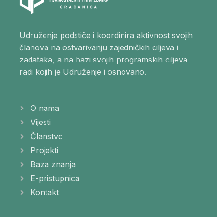
Udruženje podstiče i koordinira aktivnost svojih
članova na ostvarivanju zajedničkih ciljeva i
zadataka, a na bazi svojih programskih ciljeva
radi kojih je Udruženje i osnovano.
O nama
Vijesti
Članstvo
Projekti
Baza znanja
E-pristupnica
Kontakt