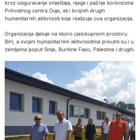
kroz osiguravanje smještaja, njege i pažnje korisnicima
Prihvatnog centra Duje, ali i brojnih drugih
humanitarnih aktivnosti koje realizuje ova organizacija.
Organizacija djeluje na skoro cjelokupnom prostoru
BiH, a svojim humanitarnim aktivnostima prisutni su i u
zemljama poput Sirije, Burkine Faso, Palestine i drugih.