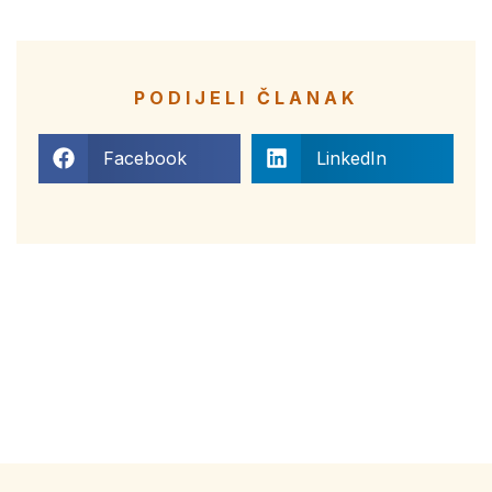
PODIJELI ČLANAK
Facebook
LinkedIn