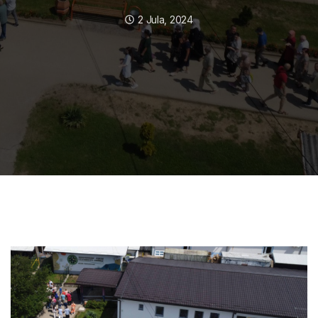
2 Jula, 2024