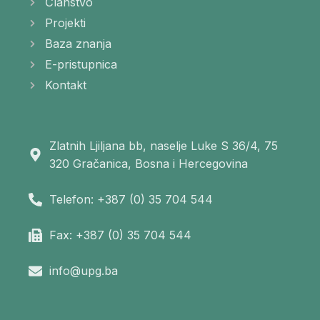
Članstvo
Projekti
Baza znanja
E-pristupnica
Kontakt
Zlatnih Ljiljana bb, naselje Luke S 36/4, 75
320 Gračanica, Bosna i Hercegovina
Telefon: +387 (0) 35 704 544
Fax: +387 (0) 35 704 544
info@upg.ba