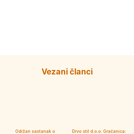
Vezani članci
Održan sastanak o
Drvo stil d.o.o. Gračanica: