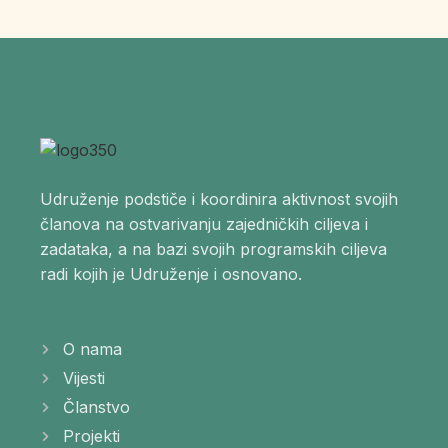
Udruženje podstiče i koordinira aktivnost svojih
članova na ostvarivanju zajedničkih ciljeva i
zadataka, a na bazi svojih programskih ciljeva
radi kojih je Udruženje i osnovano.
O nama
Vijesti
Članstvo
Projekti