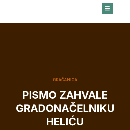
GRAČANICA
PISMO ZAHVALE
GRADONAČELNIKU
HELIĆU